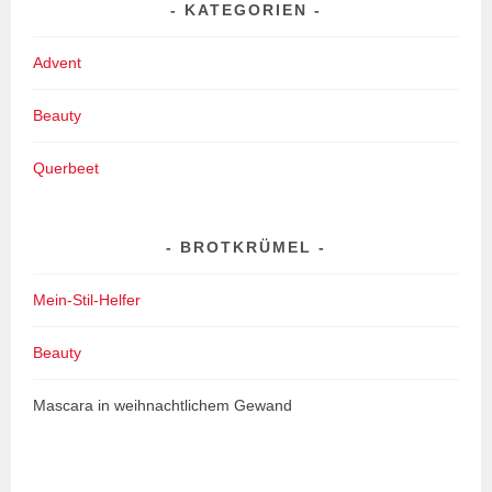
KATEGORIEN
Advent
Beauty
Querbeet
BROTKRÜMEL
Mein-Stil-Helfer
Beauty
Mascara in weihnachtlichem Gewand