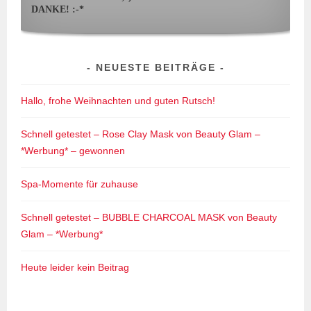
DANKE! :-*
NEUESTE BEITRÄGE
Hallo, frohe Weihnachten und guten Rutsch!
Schnell getestet – Rose Clay Mask von Beauty Glam –
*Werbung* – gewonnen
Spa-Momente für zuhause
Schnell getestet – BUBBLE CHARCOAL MASK von Beauty
Glam – *Werbung*
Heute leider kein Beitrag