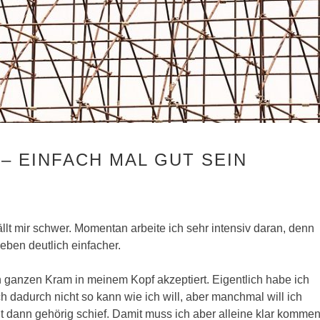
– EINFACH MAL GUT SEIN
llt mir schwer. Momentan arbeite ich sehr intensiv daran, denn
ben deutlich einfacher.
n ganzen Kram in meinem Kopf akzeptiert. Eigentlich habe ich
ch dadurch nicht so kann wie ich will, aber manchmal will ich
 dann gehörig schief. Damit muss ich aber alleine klar kommen