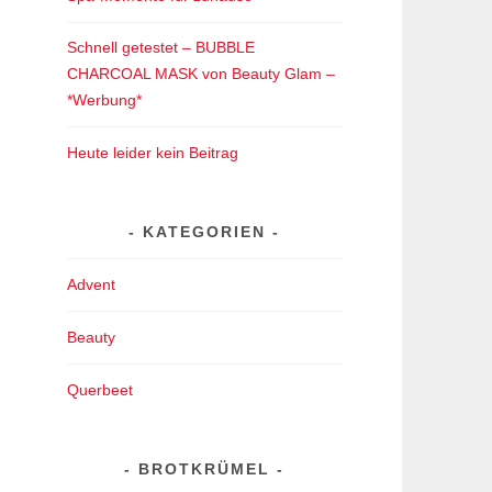
Schnell getestet – BUBBLE
CHARCOAL MASK von Beauty Glam –
*Werbung*
Heute leider kein Beitrag
KATEGORIEN
Advent
Beauty
Querbeet
BROTKRÜMEL