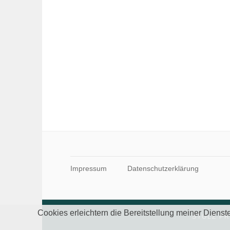
Impressum
Datenschutzerklärung
Cookies erleichtern die Bereitstellung meiner Diens
STOLZ P