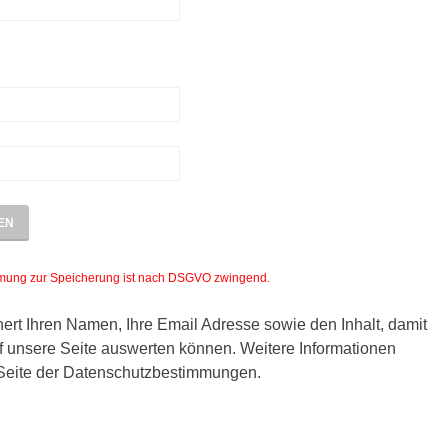
mmung zur Speicherung ist nach DSGVO zwingend.
ert Ihren Namen, Ihre Email Adresse sowie den Inhalt, damit
 unsere Seite auswerten können. Weitere Informationen
 Seite der Datenschutzbestimmungen.