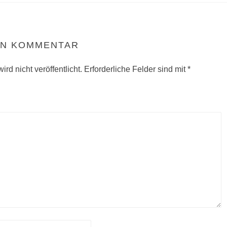
EN KOMMENTAR
rd nicht veröffentlicht.
Erforderliche Felder sind mit
*