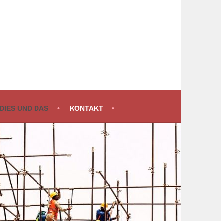
DIES UND DAS
KONTAKT