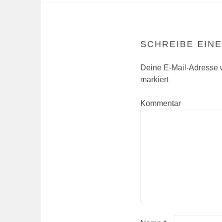
SCHREIBE EIN
Deine E-Mail-Adresse wi
markiert
Kommentar