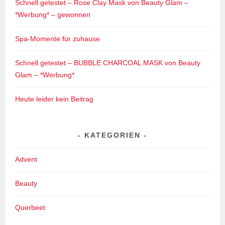
Schnell getestet – Rose Clay Mask von Beauty Glam –
*Werbung* – gewonnen
Spa-Momente für zuhause
Schnell getestet – BUBBLE CHARCOAL MASK von Beauty
Glam – *Werbung*
Heute leider kein Beitrag
KATEGORIEN
Advent
Beauty
Querbeet