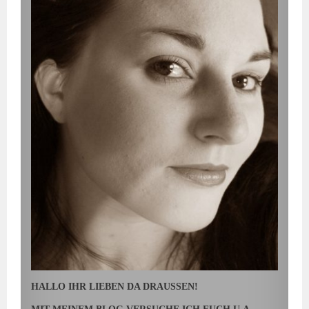
HALLO IHR LIEBEN DA DRAUSSEN!