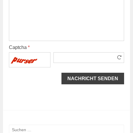
Captcha
*
Suchen