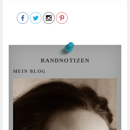
Save
nach:
RANDNOTIZEN
MEIN BLOG