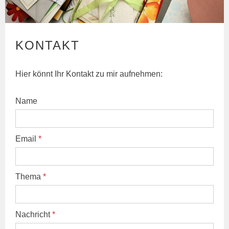
KONTAKT
Hier könnt Ihr Kontakt zu mir aufnehmen:
Name
Email
*
Thema
*
Nachricht
*