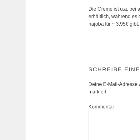
Die Creme ist u.a. bei
erhältlich, während es
najoba für ~ 3,95€ gibt.
SCHREIBE EIN
Deine E-Mail-Adresse wi
markiert
Kommentar