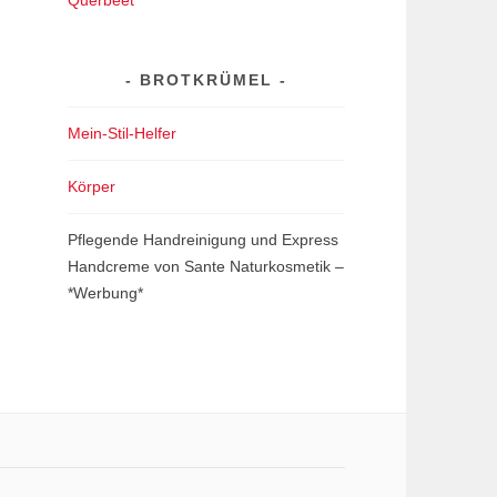
Querbeet
BROTKRÜMEL
Mein-Stil-Helfer
Körper
Pflegende Handreinigung und Express
Handcreme von Sante Naturkosmetik –
*Werbung*