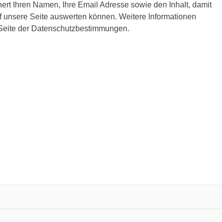
ert Ihren Namen, Ihre Email Adresse sowie den Inhalt, damit
 unsere Seite auswerten können. Weitere Informationen
 Seite der Datenschutzbestimmungen.