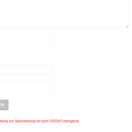
mmung zur Speicherung ist nach DSGVO zwingend.