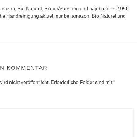
 amazon, Bio Naturel, Ecco Verde, dm und najoba für ~ 2,95€
 die Handreinigung aktuell nur bei amazon, Bio Naturel und
EN KOMMENTAR
rd nicht veröffentlicht.
Erforderliche Felder sind mit
*