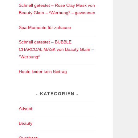
Schnell getestet – Rose Clay Mask von
Beauty Glam – *Werbung* – gewonnen
Spa-Momente für zuhause
Schnell getestet – BUBBLE
CHARCOAL MASK von Beauty Glam –
*Werbung*
Heute leider kein Beitrag
KATEGORIEN
Advent
Beauty