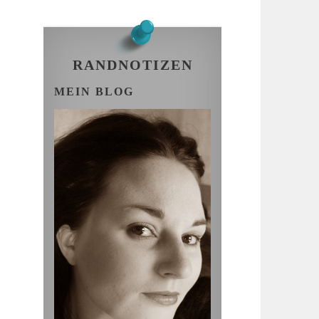
RANDNOTIZEN
MEIN BLOG