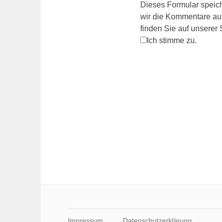
Dieses Formular speich
wir die Kommentare auf
finden Sie auf unserer
Ich stimme zu.
Impressum
Datenschutzerklärung