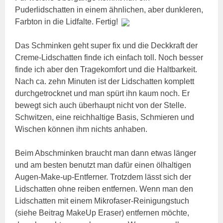
Puderlidschatten in einem ähnlichen, aber dunkleren,
Farbton in die Lidfalte. Fertig!
Das Schminken geht super fix und die Deckkraft der
Creme-Lidschatten finde ich einfach toll. Noch besser
finde ich aber den Tragekomfort und die Haltbarkeit.
Nach ca. zehn Minuten ist der Lidschatten komplett
durchgetrocknet und man spürt ihn kaum noch. Er
bewegt sich auch überhaupt nicht von der Stelle.
Schwitzen, eine reichhaltige Basis, Schmieren und
Wischen können ihm nichts anhaben.
Beim Abschminken braucht man dann etwas länger
und am besten benutzt man dafür einen ölhaltigen
Augen-Make-up-Entferner. Trotzdem lässt sich der
Lidschatten ohne reiben entfernen. Wenn man den
Lidschatten mit einem Mikrofaser-Reinigungstuch
(siehe Beitrag MakeUp Eraser) entfernen möchte,