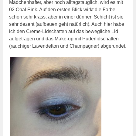
Mädchenhafter, aber noch alltagstauglich, wird es mit
02 Opal Pink. Auf den ersten Blick wirkt die Farbe
schon sehr krass, aber in einer dünnen Schicht ist sie
sehr dezent (aufbauen geht natürlich). Auch hier habe
ich den Creme-Lidschatten auf das bewegliche Lid
aufgetragen und das Make-up mit Puderlidschatten
(rauchiger Lavendelton und Champagner) abgerundet.