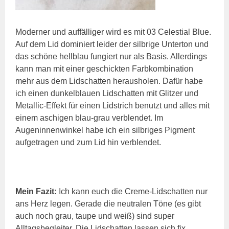
Moderner und auffälliger wird es mit 03 Celestial Blue.
Auf dem Lid dominiert leider der silbrige Unterton und
das schöne hellblau fungiert nur als Basis. Allerdings
kann man mit einer geschickten Farbkombination
mehr aus dem Lidschatten herausholen. Dafür habe
ich einen dunkelblauen Lidschatten mit Glitzer und
Metallic-Effekt für einen Lidstrich benutzt und alles mit
einem aschigen blau-grau verblendet. Im
Augeninnenwinkel habe ich ein silbriges Pigment
aufgetragen und zum Lid hin verblendet.
Mein Fazit:
Ich kann euch die Creme-Lidschatten nur
ans Herz legen. Gerade die neutralen Töne (es gibt
auch noch grau, taupe und weiß) sind super
Alltagsbegleiter. Die Lidschatten lassen sich fix