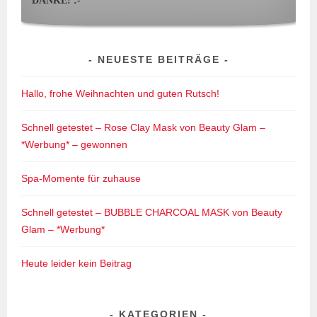
DANKE! :-*
NEUESTE BEITRÄGE
Hallo, frohe Weihnachten und guten Rutsch!
Schnell getestet – Rose Clay Mask von Beauty Glam –
*Werbung* – gewonnen
Spa-Momente für zuhause
Schnell getestet – BUBBLE CHARCOAL MASK von Beauty
Glam – *Werbung*
Heute leider kein Beitrag
KATEGORIEN