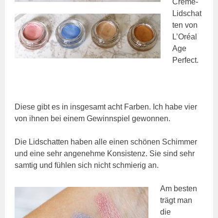
Creme-
Lidschat
ten von
L’Oréal
Age
Perfect.
Diese gibt es in insgesamt acht Farben. Ich habe vier
von ihnen bei einem Gewinnspiel gewonnen.
Die Lidschatten haben alle einen schönen Schimmer
und eine sehr angenehme Konsistenz. Sie sind sehr
samtig und fühlen sich nicht schmierig an.
Am besten
trägt man
die