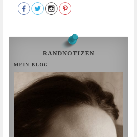
RANDNOTIZEN
MEIN BLOG