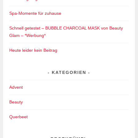
Spa-Momente für zuhause
Schnell getestet – BUBBLE CHARCOAL MASK von Beauty
Glam – *Werbung*
Heute leider kein Beitrag
KATEGORIEN
Advent
Beauty
Querbeet