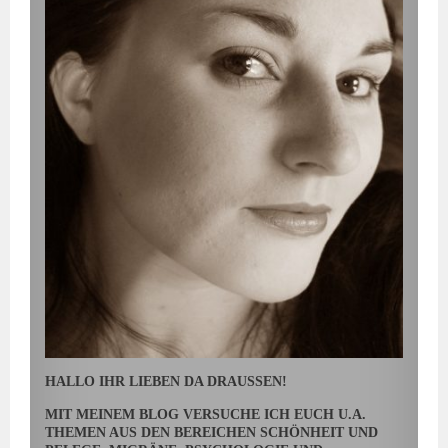
HALLO IHR LIEBEN DA DRAUSSEN!
MIT MEINEM BLOG VERSUCHE ICH EUCH U.A.
THEMEN AUS DEN BEREICHEN SCHÖNHEIT UND