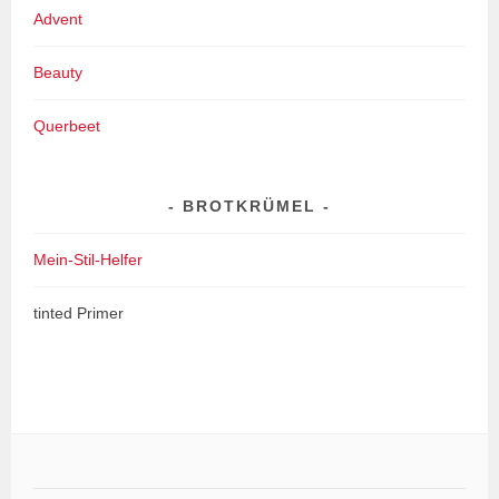
Advent
Beauty
Querbeet
BROTKRÜMEL
Mein-Stil-Helfer
tinted Primer