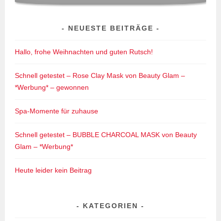
NEUESTE BEITRÄGE
Hallo, frohe Weihnachten und guten Rutsch!
Schnell getestet – Rose Clay Mask von Beauty Glam –
*Werbung* – gewonnen
Spa-Momente für zuhause
Schnell getestet – BUBBLE CHARCOAL MASK von Beauty
Glam – *Werbung*
Heute leider kein Beitrag
KATEGORIEN