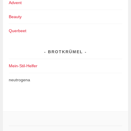
Advent
Beauty
Querbeet
BROTKRÜMEL
Mein-Stil-Helfer
neutrogena