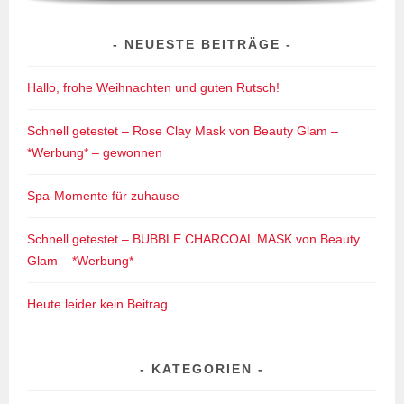
NEUESTE BEITRÄGE
Hallo, frohe Weihnachten und guten Rutsch!
Schnell getestet – Rose Clay Mask von Beauty Glam –
*Werbung* – gewonnen
Spa-Momente für zuhause
Schnell getestet – BUBBLE CHARCOAL MASK von Beauty
Glam – *Werbung*
Heute leider kein Beitrag
KATEGORIEN