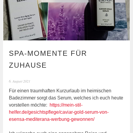
SPA-MOMENTE FÜR
ZUHAUSE
6. August 2021
Für einen traumhaften Kurzurlaub im heimischen
Badezimmer sorgt das Serum, welches ich euch heute
vorstellen möchte:
https://mein-stil-
helfer.de/gesichtspflege/caviar-gold-serum-von-
esensa-mediterana-werbung-gewonnen/