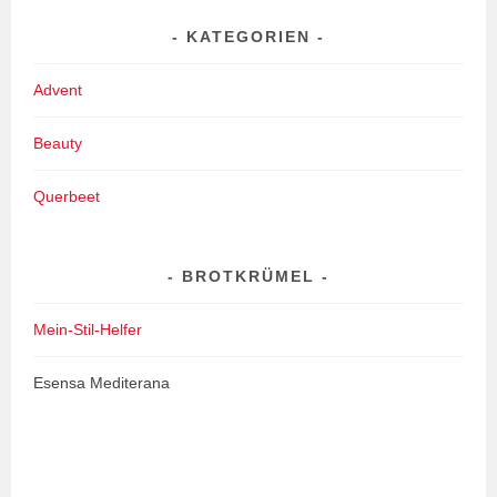
KATEGORIEN
Advent
Beauty
Querbeet
BROTKRÜMEL
Mein-Stil-Helfer
Esensa Mediterana