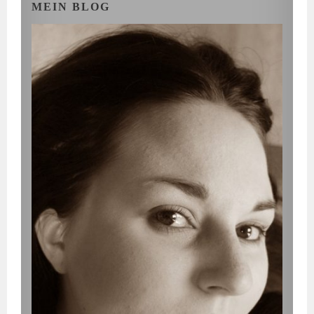
MEIN BLOG