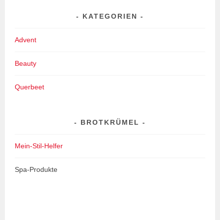
KATEGORIEN
Advent
Beauty
Querbeet
BROTKRÜMEL
Mein-Stil-Helfer
Spa-Produkte