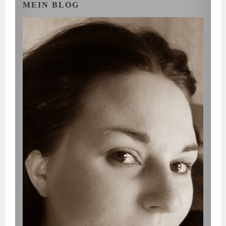
MEIN BLOG