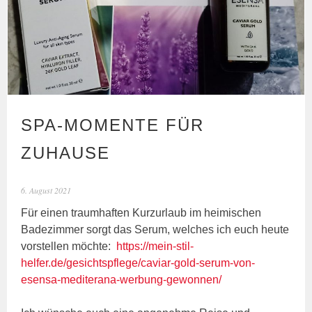
SPA-MOMENTE FÜR
ZUHAUSE
6. August 2021
Für einen traumhaften Kurzurlaub im heimischen
Badezimmer sorgt das Serum, welches ich euch heute
vorstellen möchte:
https://mein-stil-
helfer.de/gesichtspflege/caviar-gold-serum-von-
esensa-mediterana-werbung-gewonnen/